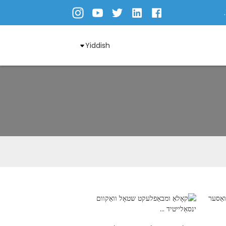
Yiddish