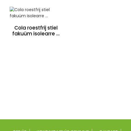
Cola roestfrij stiel
fakuüm isolearre ...