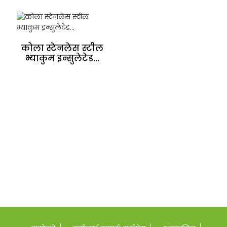
कोला स्टेनलेस स्टील
भ्याकुम इन्सुलेटेड...