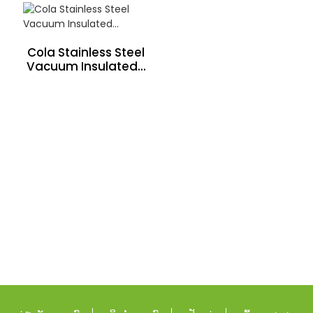
Cola Stainless Steel
Vacuum Insulated...