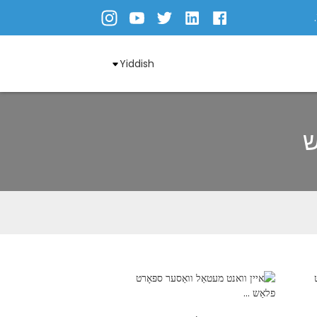
Yiddish