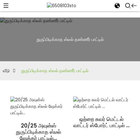
துருப்பிடிக்காத ஸ்டீல் தண்ணீர் பாட்டில்
வீடு
துருப்பிடிக்காத ஸ்டீல் தண்ணீர் பாட்டில்
ஒற்றை சுவர் மெட்டல்
வாட்டர் ஸ்போர்ட் பாட்டில் ...
20/25 அவுன்ஸ்
துருப்பிடிக்காத ஸ்டீல்
ஷேக்கர் பாட்டில்...