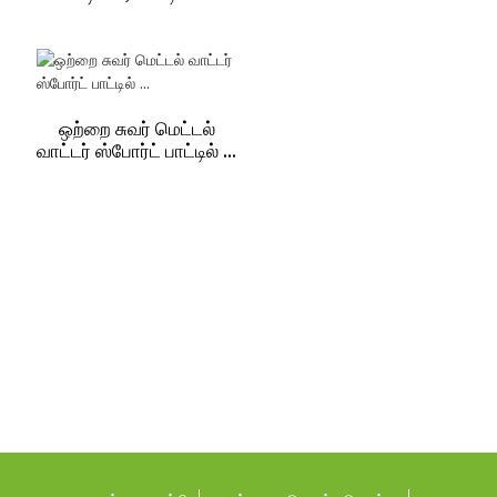
ஒற்றை சுவர் மெட்டல்
வாட்டர் ஸ்போர்ட் பாட்டில் ...