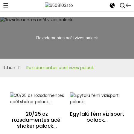
Rozsdamentes acél vizes palack
itthon
Rozsdamentes acél vizes palack
20/25 oz
Egyfalú fém vízisport
rozsdamentes acél
palack...
shaker palack...