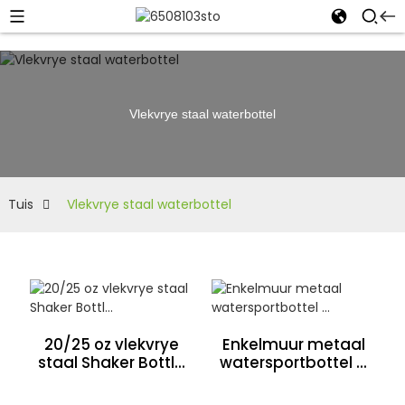
Vlekvrye staal waterbottel
Tuis
Vlekvrye staal waterbottel
20/25 oz vlekvrye
Enkelmuur metaal
staal Shaker Bottl...
watersportbottel ...