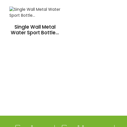
Single Wall Metal
Water Sport Bottle...