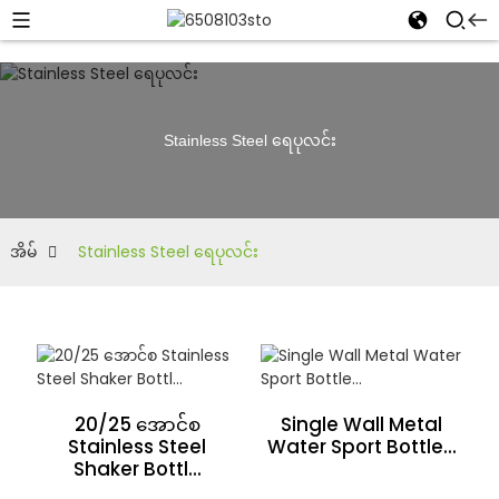
Stainless Steel ရေပုလင်း
အိမ်
Stainless Steel ရေပုလင်း
20/25 အောင်စ
Single Wall Metal
Stainless Steel
Water Sport Bottle...
Shaker Bottl...