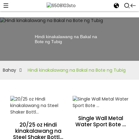
Hindi kinakalawang na Bakal na
Bote ng Tubig
Bahay
Hindi kinakalawang na Bakal na Bote ng Tubig
Single Wall Metal
Water Sport Bote ...
20/25 oz Hindi
kinakalawang na
Steel Shaker Bottl...