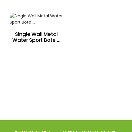
Single Wall Metal
Water Sport Bote ...