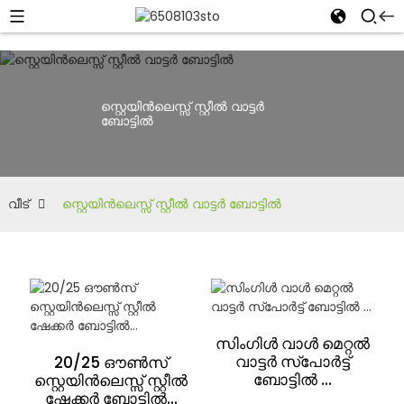
സ്റ്റെയിൻലെസ്സ് സ്റ്റീൽ വാട്ടർ
ബോട്ടിൽ
വീട്
സ്റ്റെയിൻലെസ്സ് സ്റ്റീൽ വാട്ടർ ബോട്ടിൽ
സിംഗിൾ വാൾ മെറ്റൽ
വാട്ടർ സ്‌പോർട്ട്
20/25 ഔൺസ്
ബോട്ടിൽ ...
സ്റ്റെയിൻലെസ്സ് സ്റ്റീൽ
ഷേക്കർ ബോട്ടിൽ...