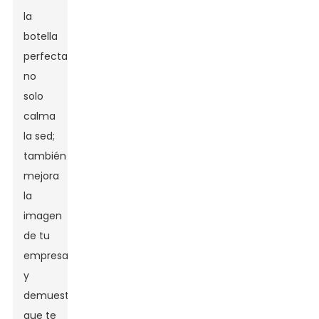
la
botella
perfecta
no
solo
calma
la sed;
también
mejora
la
imagen
de tu
empresa
y
demuestra
que te