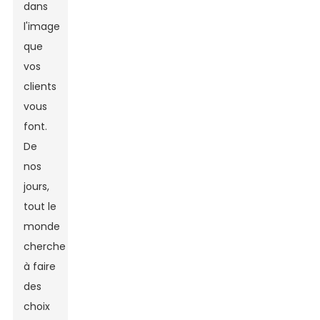
dans
l'image
que
vos
clients
vous
font.
De
nos
jours,
tout le
monde
cherche
à faire
des
choix