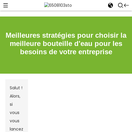
Meilleures stratégies pour choisir la
meilleure bouteille d'eau pour les
besoins de votre entreprise
Salut !
Alors,
si
vous
vous
lancez