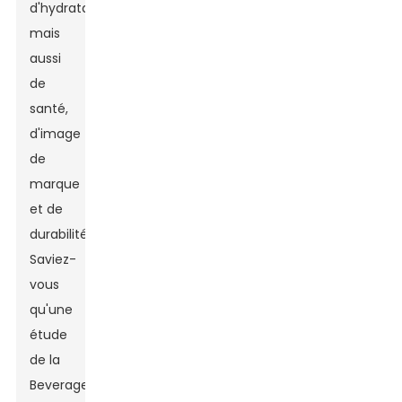
d'hydratation,
mais
aussi
de
santé,
d'image
de
marque
et de
durabilité !
Saviez-
vous
qu'une
étude
de la
Beverage