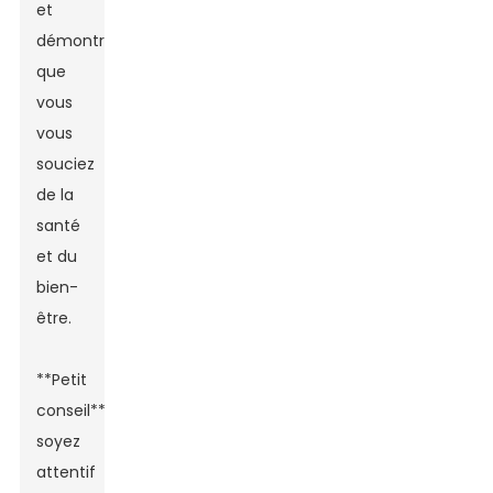
et
démontre
que
vous
vous
souciez
de la
santé
et du
bien-
être.
**Petit
conseil** :
soyez
attentif