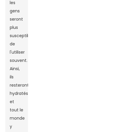
les
gens
seront
plus
susceptibles
de
l'utiliser
souvent.
Ainsi,
ils
resteront
hydratés,
et
tout le
monde
y