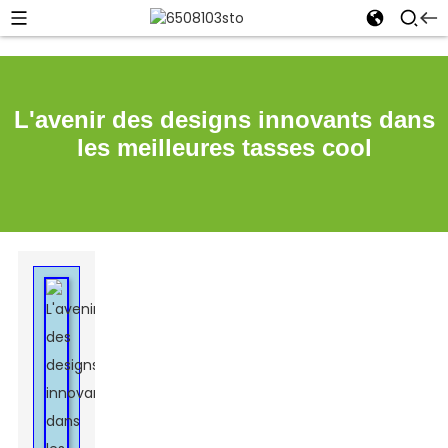
L'avenir des designs innovants dans
les meilleures tasses cool