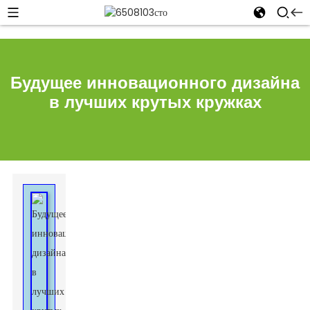
Будущее инновационного дизайна
в лучших крутых кружках