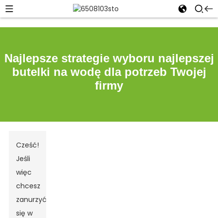
Najlepsze strategie wyboru najlepszej
butelki na wodę dla potrzeb Twojej
firmy
Cześć!
Jeśli
więc
chcesz
zanurzyć
się w