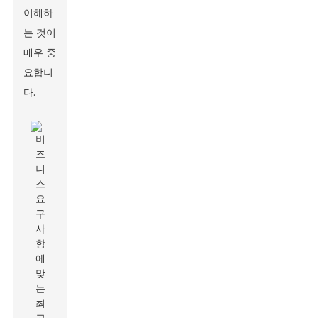
이해하
는 것이
매우 중
요합니
다.