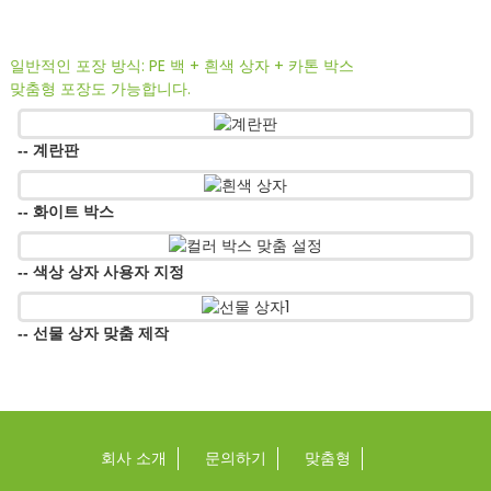
일반적인 포장 방식: PE 백 + 흰색 상자 + 카톤 박스
맞춤형 포장도 가능합니다.
-- 계란판
-- 화이트 박스
-- 색상 상자 사용자 지정
-- 선물 상자 맞춤 제작
회사 소개
문의하기
맞춤형