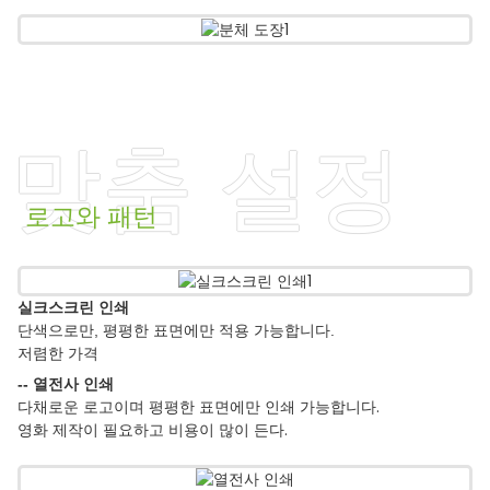
맞춤 설정
로고와 패턴
실크스크린 인쇄
단색으로만, 평평한 표면에만 적용 가능합니다.
저렴한 가격
-- 열전사 인쇄
다채로운 로고이며 평평한 표면에만 인쇄 가능합니다.
영화 제작이 필요하고 비용이 많이 든다.