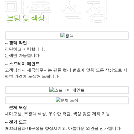
맞춤 설정
코팅 및 색상
-- 광택 작업
간단하고 저렴합니다.
은색만 가능합니다.
-- 스프레이 페인트
고객님께서 제공해주시는 팬톤 컬러 번호에 맞춰 모든 색상으로 저
렴한 가격에 도색해 드립니다.
-- 분체 도장
내마모성, 무광택 색상, 우수한 촉감, 색상 맞춤 제작 가능.
-- 전기 도금
매끄러움과 내구성을 향상시키고, 아름다운 외관을 선사합니다.