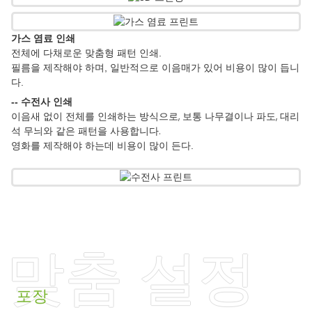
가스 염료 인쇄
전체에 다채로운 맞춤형 패턴 인쇄.
필름을 제작해야 하며, 일반적으로 이음매가 있어 비용이 많이 듭니
다.
-- 수전사 인쇄
이음새 없이 전체를 인쇄하는 방식으로, 보통 나무결이나 파도, 대리
석 무늬와 같은 패턴을 사용합니다.
영화를 제작해야 하는데 비용이 많이 든다.
맞춤 설정
포장