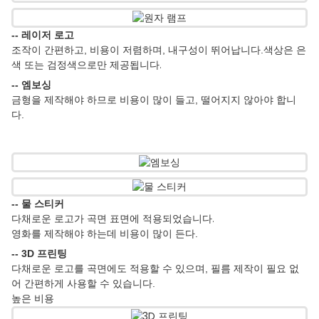
-- 레이저 로고
색상은 은
조작이 간편하고, 비용이 저렴하며, 내구성이 뛰어납니다.
색 또는 검정색으로만 제공됩니다.
-- 엠보싱
금형을 제작해야 하므로 비용이 많이 들고, 떨어지지 않아야 합니
다.
-- 물 스티커
다채로운 로고가 곡면 표면에 적용되었습니다.
영화를 제작해야 하는데 비용이 많이 든다.
-- 3D 프린팅
다채로운 로고를 곡면에도 적용할 수 있으며, 필름 제작이 필요 없
어 간편하게 사용할 수 있습니다.
높은 비용