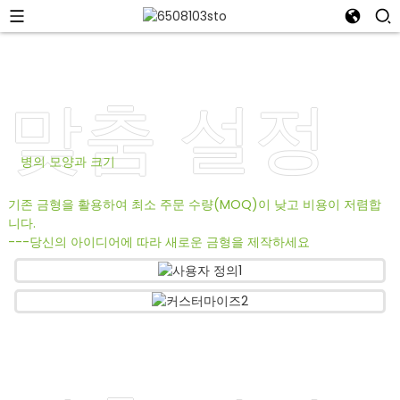
맞춤 설정
병의 모양과 크기
기존 금형을 활용하여 최소 주문 수량(MOQ)이 낮고 비용이 저렴합
니다.
---당신의 아이디어에 따라 새로운 금형을 제작하세요