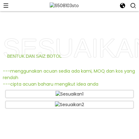
SESUAIKA
BENTUK DAN SAIZ BOTOL
---menggunakan acuan sedia ada kami, MOQ dan kos yang
rendah
---cipta acuan baharu mengikut idea anda