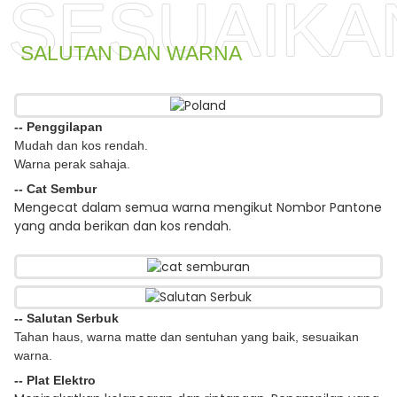
SESUAIKA
SALUTAN DAN WARNA
-- Penggilapan
Mudah dan kos rendah.
Warna perak sahaja.
-- Cat Sembur
Mengecat dalam semua warna mengikut Nombor Pantone
yang anda berikan dan kos rendah.
-- Salutan Serbuk
Tahan haus, warna matte dan sentuhan yang baik, sesuaikan
warna.
-- Plat Elektro