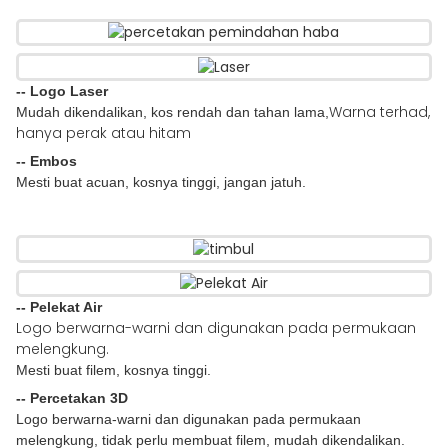
-- Logo Laser
Warna terhad,
Mudah dikendalikan, kos rendah dan tahan lama,
hanya perak atau hitam
-- Embos
Mesti buat acuan, kosnya tinggi, jangan jatuh.
-- Pelekat Air
Logo berwarna-warni dan digunakan pada permukaan
melengkung.
Mesti buat filem, kosnya tinggi.
-- Percetakan 3D
Logo berwarna-warni dan digunakan pada permukaan
melengkung, tidak perlu membuat filem, mudah dikendalikan.