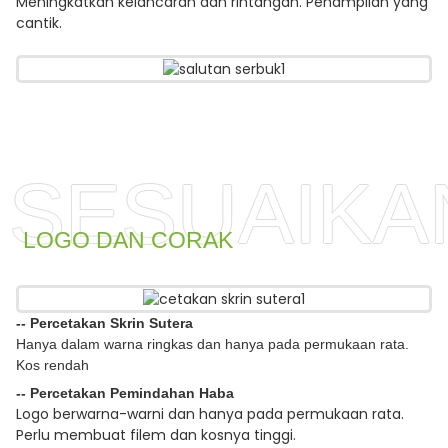
Meningkatkan kelancaran dan rintangan. Penampilan yang
cantik.
SESUAIKA
LOGO DAN CORAK
-- Percetakan Skrin Sutera
Hanya dalam warna ringkas dan hanya pada permukaan rata.
Kos rendah
-- Percetakan Pemindahan Haba
Logo berwarna-warni dan hanya pada permukaan rata.
Perlu membuat filem dan kosnya tinggi.