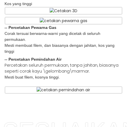
Kos yang tinggi
-- Percetakan Pewarna Gas
Corak tersuai berwarna-warni yang dicetak di seluruh
permukaan.
Mesti membuat filem, dan biasanya dengan jahitan, kos yang
tinggi
-- Percetakan Pemindahan Air
Percetakan seluruh permukaan, tanpa jahitan, biasanya
seperti corak kayu \gelombang\marmar.
Mesti buat filem, kosnya tinggi.