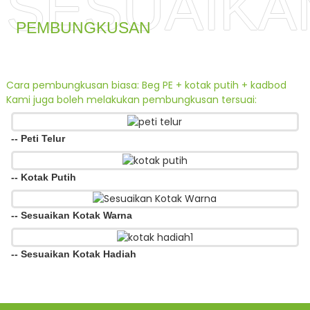
SESUAIKA
PEMBUNGKUSAN
Cara pembungkusan biasa: Beg PE + kotak putih + kadbod
Kami juga boleh melakukan pembungkusan tersuai:
-- Peti Telur
-- Kotak Putih
-- Sesuaikan Kotak Warna
-- Sesuaikan Kotak Hadiah