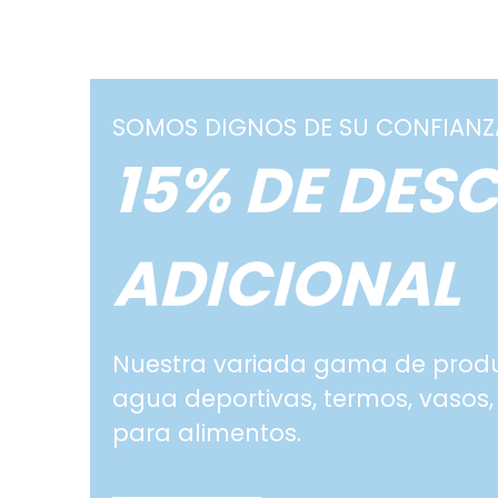
SOMOS DIGNOS DE SU CONFIANZ
15% DE DES
ADICIONAL
Nuestra variada gama de produc
agua deportivas, termos, vasos,
para alimentos.