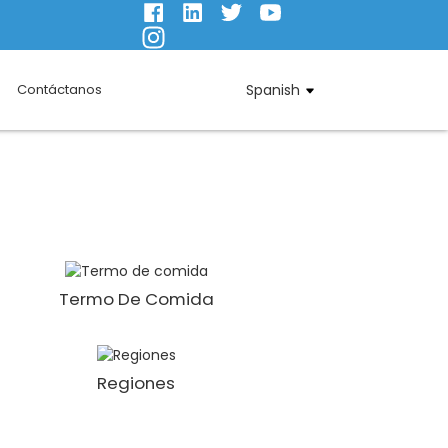
Contáctanos
Spanish
Termo De Comida
Regiones