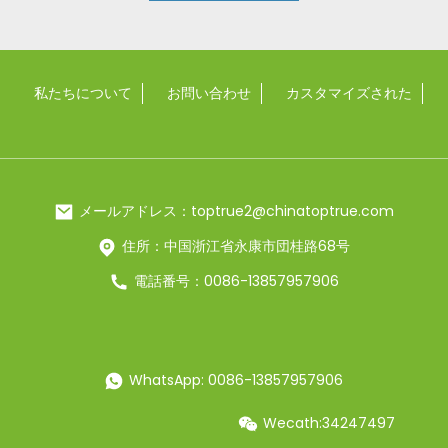
私たちについて
お問い合わせ
カスタマイズされた
メールアドレス：toptrue2@chinatoptrue.com
住所：中国浙江省永康市団桂路68号
電話番号：0086-13857957906
WhatsApp: 0086-13857957906
Wecath:34247497