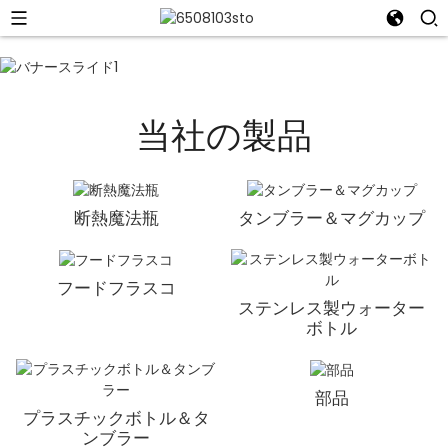
当社の製品
断熱魔法瓶
タンブラー＆マグカップ
フードフラスコ
ステンレス製ウォーター
ボトル
部品
プラスチックボトル＆タ
ンブラー