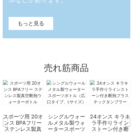
もっと見る
売れ筋商品
スポーツ用 20オ
シングルウォー
24オンス キラキ
ンス BPAフリー
ルメタル製ウォ
ラ手作りライン
ステンレス製真
ータースポーツ
ストーン付き断