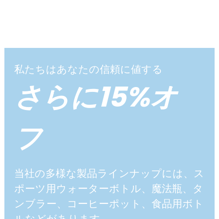
私たちはあなたの信頼に値する
さらに15%オ
フ
当社の多様な製品ラインナップには、ス
ポーツ用ウォーターボトル、魔法瓶、タ
ンブラー、コーヒーポット、食品用ボト
ルなどがあります。