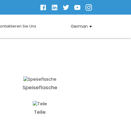
ontaktieren Sie Uns
German
Speiseflasche
Teile