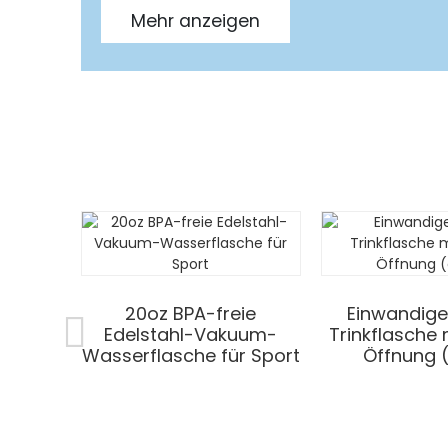
Mehr anzeigen
20oz BPA-freie
Einwandige
Edelstahl-Vakuum-
Trinkflasche 
Wasserflasche für Sport
Öffnung 