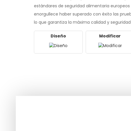
estándares de seguridad alimentaria europeos
enorgullece haber superado con éxito las prueba
lo que garantiza la máxima calidad y seguridad
Diseño
Modificar