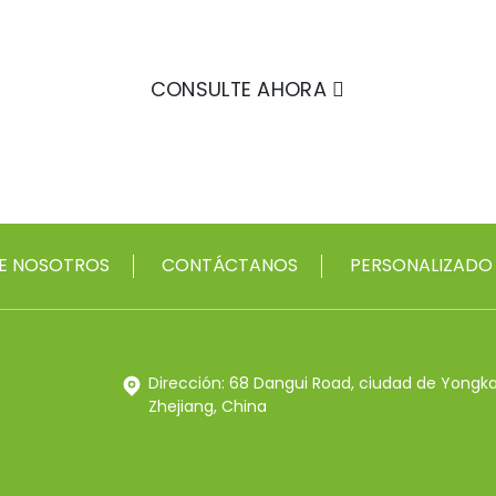
CONSULTE AHORA
E NOSOTROS
CONTÁCTANOS
PERSONALIZADO
Dirección: 68 Dangui Road, ciudad de Yongk
Zhejiang, China