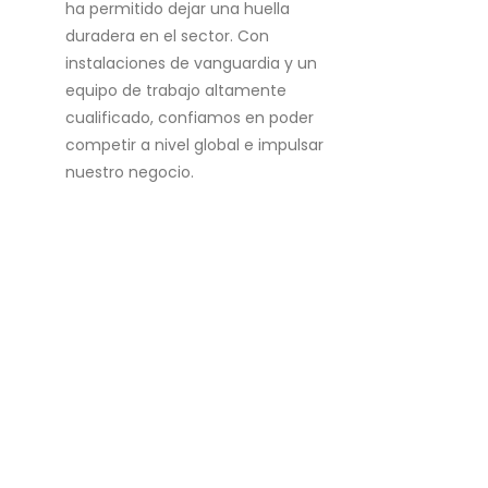
ha permitido dejar una huella
duradera en el sector. Con
instalaciones de vanguardia y un
equipo de trabajo altamente
cualificado, confiamos en poder
competir a nivel global e impulsar
nuestro negocio.