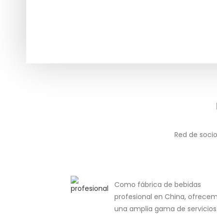
Red de socio
Como fábrica de bebidas
profesional en China, ofrece
una amplia gama de servicios