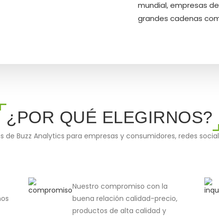
mundial, empresas de
grandes cadenas comer
¿POR QUÉ ELEGIRNOS?
s de Buzz Analytics para empresas y consumidores, redes soci
Nuestro compromiso con la
mos
buena relación calidad-precio,
productos de alta calidad y