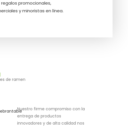
 regalos promocionales,
ciales y minoristas en línea.
ales de ramen
Nuestro firme compromiso con la
entrega de productos
innovadores y de alta calidad nos