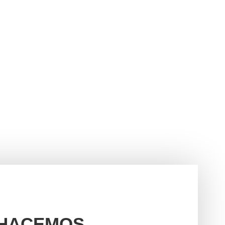
 HACEMOS