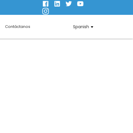
Contáctanos
Spanish