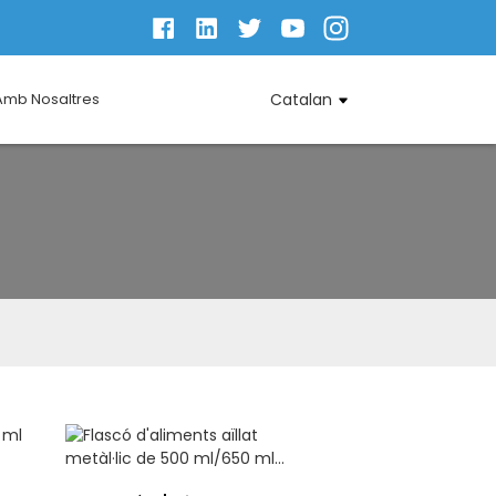
Amb Nosaltres
Catalan