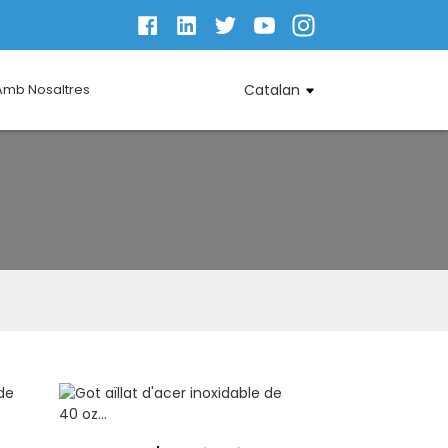
Amb Nosaltres
Catalan