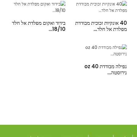
40 אונקיות זכוכית מבודדת
בידוד ואקום מפלדת אל חלד
מפלדת אל חלד...
18/10...
נפילה מבודדת 40 oz
נירוסטה...