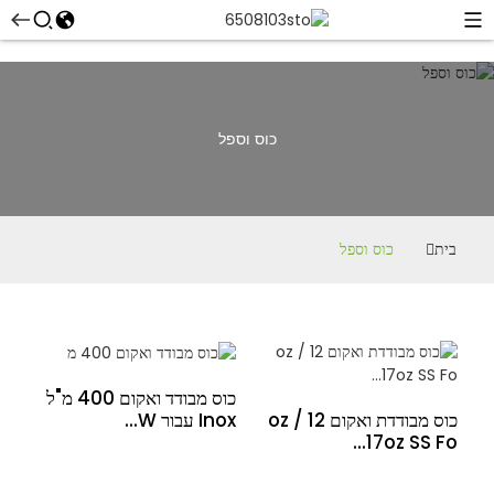
כוס וספל
בית
כוס וספל
כוס מבודד ואקום 400 מ"ל
Inox עבור W...
כוס מבודדת ואקום 12 oz /
17oz SS Fo...