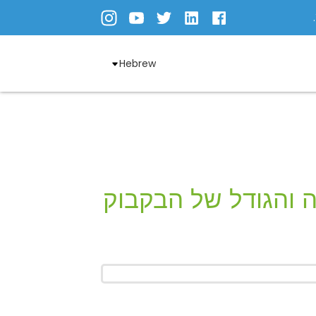
Hebrew
דל של הבקבוק