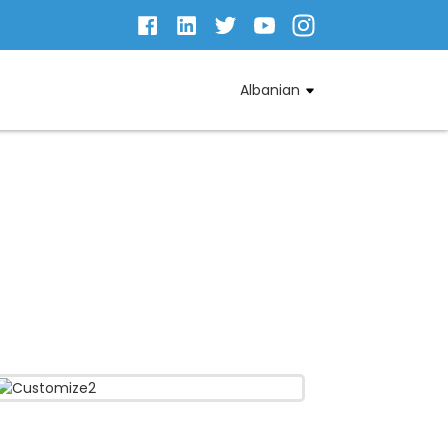
Albanian