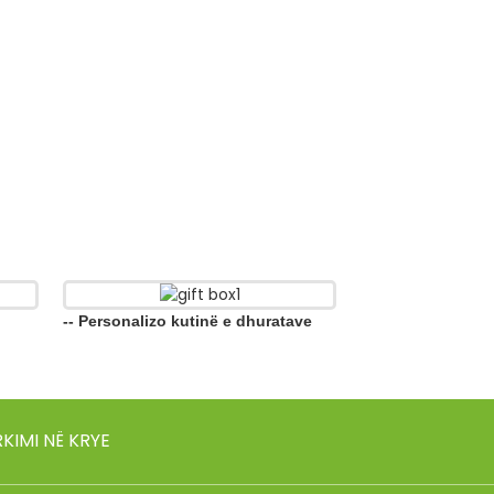
-- Personalizo kutinë e dhuratave
KIMI NË KRYE