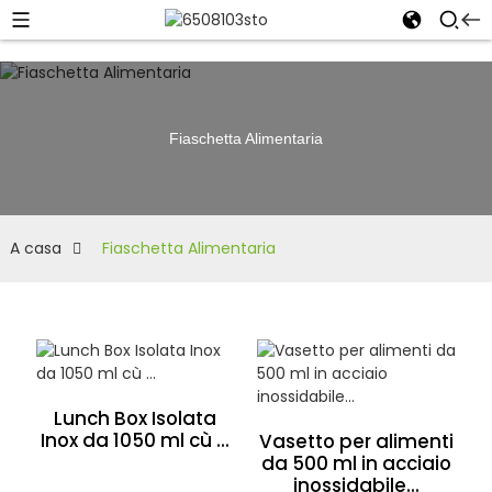
Fiaschetta Alimentaria
A casa
Fiaschetta Alimentaria
Lunch Box Isolata
Inox da 1050 ml cù ...
Vasetto per alimenti
da 500 ml in acciaio
inossidabile...