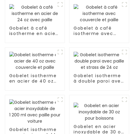
Gobelet à café
Gobelet à café
isotherme en acier
isotherme avec
de 24 oz avec paille
couvercle et paille
Gobelet isotherme
Gobelet isotherme
en acier de 40 oz
à double paroi avec
avec couvercle et
paille et strass de
paille
24 oz
Gobelet en acier
Gobelet isotherme
inoxydable de 30 oz