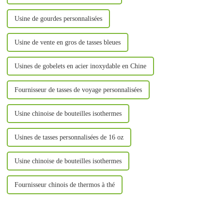
Usine de gourdes personnalisées
Usine de vente en gros de tasses bleues
Usines de gobelets en acier inoxydable en Chine
Fournisseur de tasses de voyage personnalisées
Usine chinoise de bouteilles isothermes
Usines de tasses personnalisées de 16 oz
Usine chinoise de bouteilles isothermes
Fournisseur chinois de thermos à thé