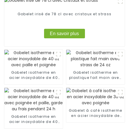
Gobelet irisé de 78 cl avec cristaux et strass
En savoir plus
Gobelet isotherme en
Gobelet isotherme en
acier inoxydable de 40
plastique fait main avec
oz avec paille et poignée
strass de 24 oz
Gobelet à café isotherme
en acier inoxydable de
Gobelet isotherme en
30 oz avec poignée
acier inoxydable de 40
oz avec poignée et paille,