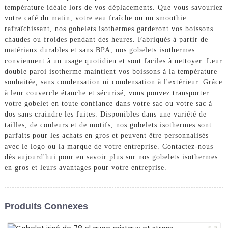
température idéale lors de vos déplacements. Que vous savouriez
votre café du matin, votre eau fraîche ou un smoothie
rafraîchissant, nos gobelets isothermes garderont vos boissons
chaudes ou froides pendant des heures. Fabriqués à partir de
matériaux durables et sans BPA, nos gobelets isothermes
conviennent à un usage quotidien et sont faciles à nettoyer. Leur
double paroi isotherme maintient vos boissons à la température
souhaitée, sans condensation ni condensation à l'extérieur. Grâce
à leur couvercle étanche et sécurisé, vous pouvez transporter
votre gobelet en toute confiance dans votre sac ou votre sac à
dos sans craindre les fuites. Disponibles dans une variété de
tailles, de couleurs et de motifs, nos gobelets isothermes sont
parfaits pour les achats en gros et peuvent être personnalisés
avec le logo ou la marque de votre entreprise. Contactez-nous
dès aujourd'hui pour en savoir plus sur nos gobelets isothermes
en gros et leurs avantages pour votre entreprise.
Produits Connexes