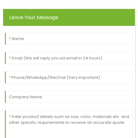
Leave Your Message