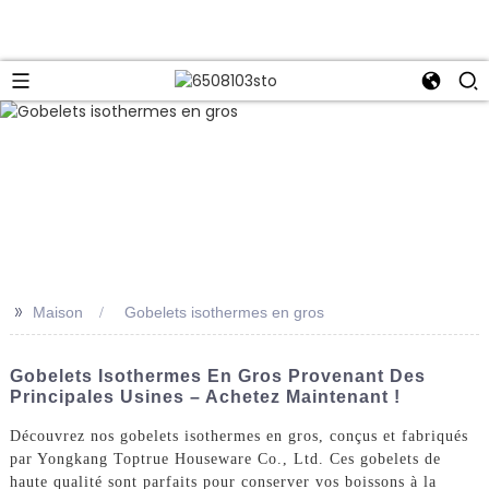
>>
Maison
Gobelets isothermes en gros
Gobelets Isothermes En Gros Provenant Des
Principales Usines – Achetez Maintenant !
Découvrez nos gobelets isothermes en gros, conçus et fabriqués
par Yongkang Toptrue Houseware Co., Ltd. Ces gobelets de
haute qualité sont parfaits pour conserver vos boissons à la