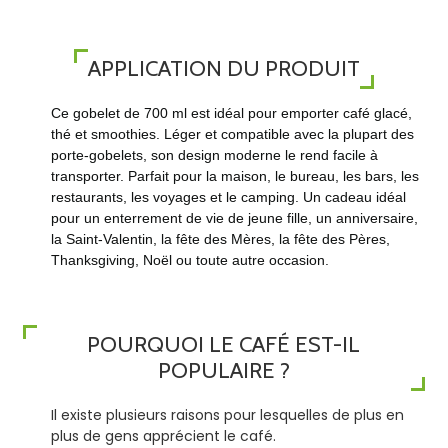
APPLICATION DU PRODUIT
Ce gobelet de 700 ml est idéal pour emporter café glacé,
thé et smoothies. Léger et compatible avec la plupart des
porte-gobelets, son design moderne le rend facile à
transporter. Parfait pour la maison, le bureau, les bars, les
restaurants, les voyages et le camping. Un cadeau idéal
pour un enterrement de vie de jeune fille, un anniversaire,
la Saint-Valentin, la fête des Mères, la fête des Pères,
Thanksgiving, Noël ou toute autre occasion.
POURQUOI LE CAFÉ EST-IL
POPULAIRE ?
Il existe plusieurs raisons pour lesquelles de plus en
plus de gens apprécient le café.