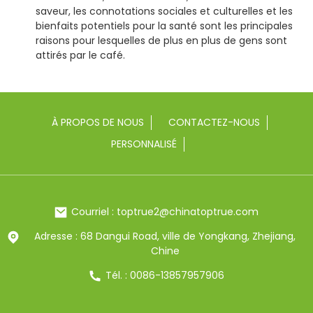
saveur, les connotations sociales et culturelles et les
bienfaits potentiels pour la santé sont les principales
raisons pour lesquelles de plus en plus de gens sont
attirés par le café.
À PROPOS DE NOUS
CONTACTEZ-NOUS
PERSONNALISÉ
Courriel : toptrue2@chinatoptrue.com
Adresse : 68 Dangui Road, ville de Yongkang, Zhejiang,
Chine
Tél. : 0086-13857957906