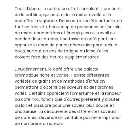
Tout d'abord, le café a un effet stimulant. Il contient
de la caféine, qui peut aider à rester éveillé et à
accroître la vigilance. Dans notre société actuelle, où
tout va très vite, beaucoup de personnes ont besoin
de rester concentrées et énergiques au travail ou
pendant leurs études. Une tasse de café peut leur
apporter le coup de pouce nécessaire pour tenir le
coup, surtout en cas de fatigue ou lorsqu'elles
doivent faire des heures supplémentaires.
Deuxièmement, le café offre une palette
aromatique riche et variée. Il existe différentes
variétés de grains et de méthodes d'infusion,
permettant d'obtenir des saveurs et des arômes
variés. Certains apprécient l'amertume et la rondeur
du café noir, tandis que d'autres préfèrent y ajouter
du lait et du sucre pour une saveur plus douce et
onctueuse. La découverte des différentes saveurs
de café est devenue un véritable passe-temps pour
de nombreux amateurs.