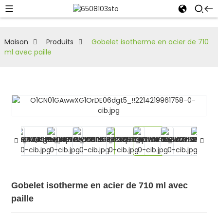
Maison
Produits
Gobelet isotherme en acier de 710
ml avec paille
Gobelet isotherme en acier de 710 ml avec
paille