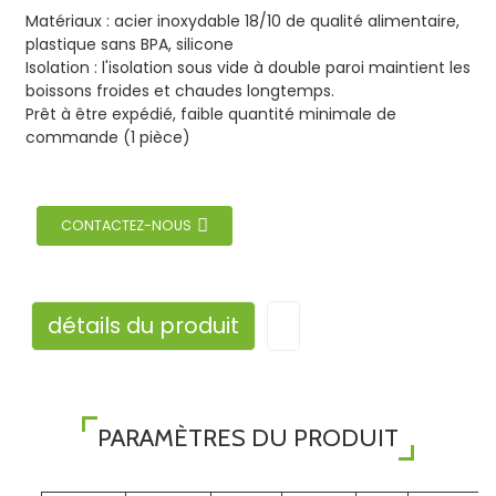
Matériaux : acier inoxydable 18/10 de qualité alimentaire,
plastique sans BPA, silicone
Isolation : l'isolation sous vide à double paroi maintient les
boissons froides et chaudes longtemps.
Prêt à être expédié, faible quantité minimale de
commande (1 pièce)
CONTACTEZ-NOUS
détails du produit
PARAMÈTRES DU PRODUIT