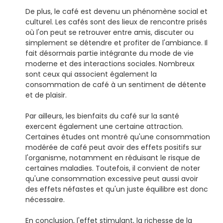
De plus, le café est devenu un phénomène social et
culturel. Les cafés sont des lieux de rencontre prisés
où l'on peut se retrouver entre amis, discuter ou
simplement se détendre et profiter de l'ambiance. Il
fait désormais partie intégrante du mode de vie
moderne et des interactions sociales. Nombreux
sont ceux qui associent également la
consommation de café à un sentiment de détente
et de plaisir.
Par ailleurs, les bienfaits du café sur la santé
exercent également une certaine attraction.
Certaines études ont montré qu'une consommation
modérée de café peut avoir des effets positifs sur
l'organisme, notamment en réduisant le risque de
certaines maladies. Toutefois, il convient de noter
qu'une consommation excessive peut aussi avoir
des effets néfastes et qu'un juste équilibre est donc
nécessaire.
En conclusion, l'effet stimulant, la richesse de la