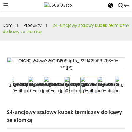
Dom
Produkty
24-uncjowy stalowy kubek termiczny
do kawy ze słomką
24-uncjowy stalowy kubek termiczny do kawy
ze słomką