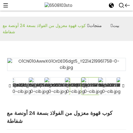
بيت
منتجات
كوب قهوة معزول من الفولاذ بسعة 24 أونصة مع
شفاطة
كوب قهوة معزول من الفولاذ بسعة 24 أونصة مع
شفاطة