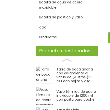
Botella de agua de acero
inoxidable
Botella de plástico y vaso
otro
Productos
Productos destacados
Tarro de boca ancha
con aislamiento al
vacío de 1,4 litros (50
oz) con pajita y asa.
Vaso térmico de acero
inoxidable de 1200 ml
con pajita para coche.