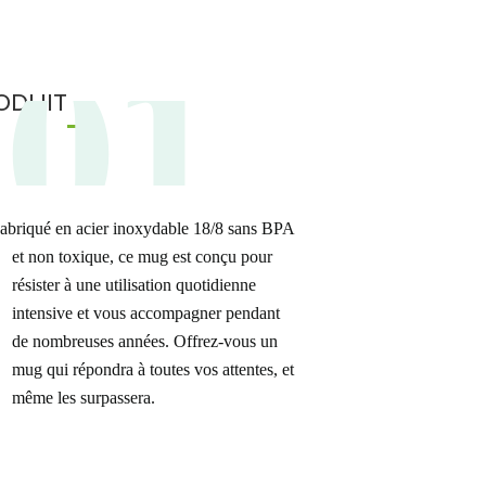
01
ODUIT
abriqué en acier inoxydable 18/8 sans BPA
et non toxique, ce mug est conçu pour
résister à une utilisation quotidienne
intensive et vous accompagner pendant
de nombreuses années. Offrez-vous un
mug qui répondra à toutes vos attentes, et
même les surpassera.