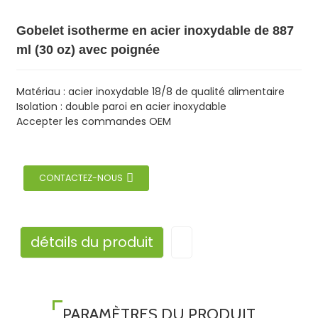
Gobelet isotherme en acier inoxydable de 887
ml (30 oz) avec poignée
Matériau : acier inoxydable 18/8 de qualité alimentaire
Isolation : double paroi en acier inoxydable
Accepter les commandes OEM
CONTACTEZ-NOUS
détails du produit
PARAMÈTRES DU PRODUIT