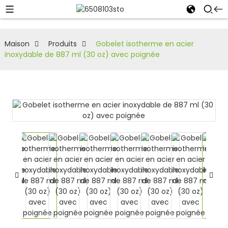
Maison
Produits
Gobelet isotherme en acier
inoxydable de 887 ml (30 oz) avec poignée