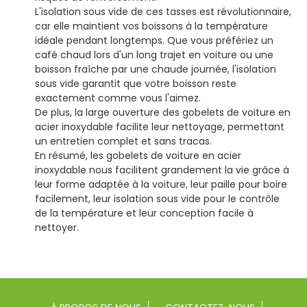
L'isolation sous vide de ces tasses est révolutionnaire,
car elle maintient vos boissons à la température
idéale pendant longtemps. Que vous préfériez un
café chaud lors d'un long trajet en voiture ou une
boisson fraîche par une chaude journée, l'isolation
sous vide garantit que votre boisson reste
exactement comme vous l'aimez.
De plus, la large ouverture des gobelets de voiture en
acier inoxydable facilite leur nettoyage, permettant
un entretien complet et sans tracas.
En résumé, les gobelets de voiture en acier
inoxydable nous facilitent grandement la vie grâce à
leur forme adaptée à la voiture, leur paille pour boire
facilement, leur isolation sous vide pour le contrôle
de la température et leur conception facile à
nettoyer.