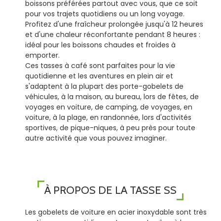
boissons préférées partout avec vous, que ce soit
pour vos trajets quotidiens ou un long voyage.
Profitez d'une fraîcheur prolongée jusqu'à 12 heures
et d'une chaleur réconfortante pendant 8 heures :
idéal pour les boissons chaudes et froides à
emporter.
Ces tasses à café sont parfaites pour la vie
quotidienne et les aventures en plein air et
s'adaptent à la plupart des porte-gobelets de
véhicules, à la maison, au bureau, lors de fêtes, de
voyages en voiture, de camping, de voyages, en
voiture, à la plage, en randonnée, lors d'activités
sportives, de pique-niques, à peu près pour toute
autre activité que vous pouvez imaginer.
À PROPOS DE LA TASSE SS
Les gobelets de voiture en acier inoxydable sont très