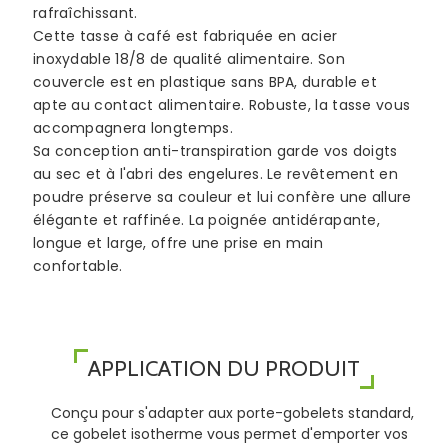
rafraîchissant.
Cette tasse à café est fabriquée en acier
inoxydable 18/8 de qualité alimentaire. Son
couvercle est en plastique sans BPA, durable et
apte au contact alimentaire. Robuste, la tasse vous
accompagnera longtemps.
Sa conception anti-transpiration garde vos doigts
au sec et à l'abri des engelures. Le revêtement en
poudre préserve sa couleur et lui confère une allure
élégante et raffinée. La poignée antidérapante,
longue et large, offre une prise en main
confortable.
APPLICATION DU PRODUIT
Conçu pour s'adapter aux porte-gobelets standard,
ce gobelet isotherme vous permet d'emporter vos