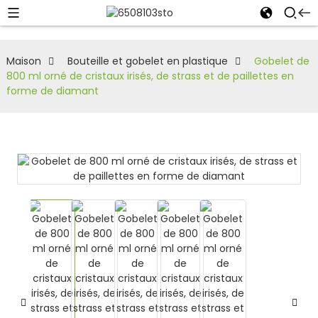
Maison
Bouteille et gobelet en plastique
Gobelet de
800 ml orné de cristaux irisés, de strass et de paillettes en
forme de diamant