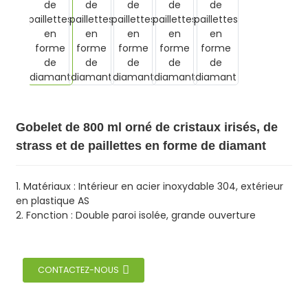
Gobelet de 800 ml orné de cristaux irisés, de
strass et de paillettes en forme de diamant
1. Matériaux : Intérieur en acier inoxydable 304, extérieur
en plastique AS
2. Fonction : Double paroi isolée, grande ouverture
CONTACTEZ-NOUS