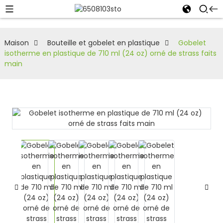
Maison
Bouteille et gobelet en plastique
Gobelet
isotherme en plastique de 710 ml (24 oz) orné de strass faits
main