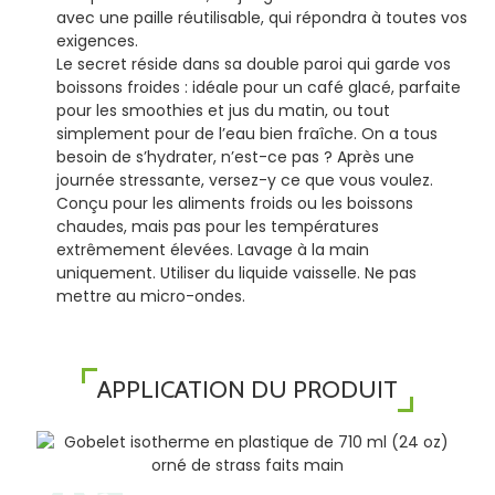
avec une paille réutilisable, qui répondra à toutes vos
exigences.
Le secret réside dans sa double paroi qui garde vos
boissons froides : idéale pour un café glacé, parfaite
pour les smoothies et jus du matin, ou tout
simplement pour de l’eau bien fraîche. On a tous
besoin de s’hydrater, n’est-ce pas ? Après une
journée stressante, versez-y ce que vous voulez.
Conçu pour les aliments froids ou les boissons
chaudes, mais pas pour les températures
extrêmement élevées. Lavage à la main
uniquement. Utiliser du liquide vaisselle. Ne pas
mettre au micro-ondes.
APPLICATION DU PRODUIT