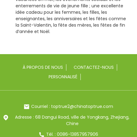
enterrements de vie de jeune fille ; une excellente
idée cadeau pour les femmes, les filles, les
enseignantes, les anniversaires et les fêtes comme
la Saint-Valentin, la fête des mères, les fêtes de fin
d’année et Noël.
À PROPOS DE NOUS
CONTACTEZ-NOUS
PERSONNALISÉ
Courriel : toptrue2@chinatoptrue.com
Adresse : 68 Dangui Road, ville de Yongkang, Zhejiang,
Chine
Tél. : 0086-13857957906