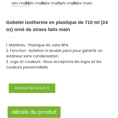
Gobelet isotherme en plastique de 710 ml (24
oz) orné de strass faits main
1. Matériau : Plastique AS, sans BPA.
2. Fonction : Isolation à double paroi pour garantir un
extérieur sans condensation.
3. Logo et couleurs : Nous acceptons les logos et les
couleurs personnalisés.
CONTACTEZ-NOUS
détails du produit