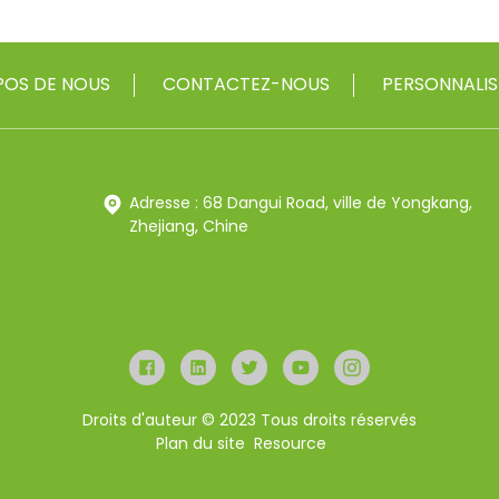
POS DE NOUS
CONTACTEZ-NOUS
PERSONNALIS
Adresse : 68 Dangui Road, ville de Yongkang,
Zhejiang, Chine
Droits d'auteur © 2023 Tous droits réservés
Plan du site
Resource