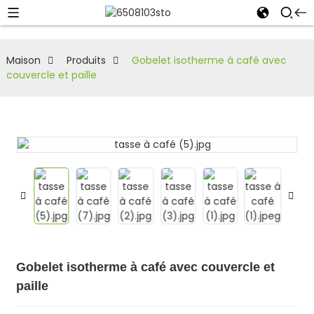
Maison
Produits
Gobelet isotherme à café avec
couvercle et paille
Gobelet isotherme à café avec couvercle et
paille