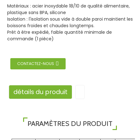
Matériaux : acier inoxydable 18/10 de qualité alimentaire,
plastique sans BPA, silicone
Isolation : l'isolation sous vide à double paroi maintient les
boissons froides et chaudes longtemps.
Prêt à être expédié, faible quantité minimale de
commande (1 pièce)
CONTACTEZ-NOUS
détails du produit
PARAMÈTRES DU PRODUIT