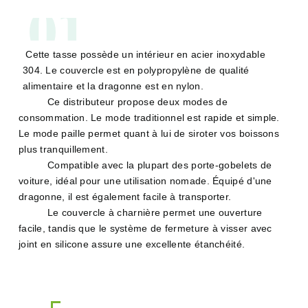
01
Cette tasse possède un intérieur en acier inoxydable
304. Le couvercle est en polypropylène de qualité
alimentaire et la dragonne est en nylon.
Ce distributeur propose deux modes de
consommation. Le mode traditionnel est rapide et simple.
Le mode paille permet quant à lui de siroter vos boissons
plus tranquillement.
Compatible avec la plupart des porte-gobelets de
voiture, idéal pour une utilisation nomade. Équipé d'une
dragonne, il est également facile à transporter.
Le couvercle à charnière permet une ouverture
facile, tandis que le système de fermeture à visser avec
joint en silicone assure une excellente étanchéité.