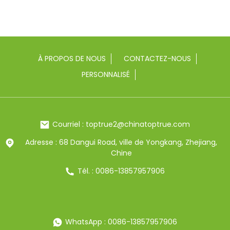
À PROPOS DE NOUS
CONTACTEZ-NOUS
PERSONNALISÉ
Courriel : toptrue2@chinatoptrue.com
Adresse : 68 Dangui Road, ville de Yongkang, Zhejiang,
Chine
Tél. : 0086-13857957906
WhatsApp : 0086-13857957906