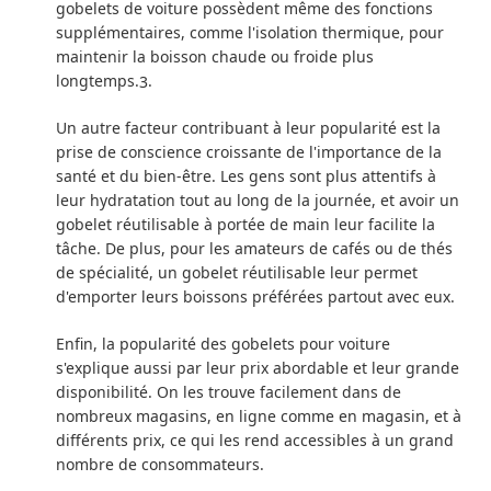
gobelets de voiture possèdent même des fonctions
supplémentaires, comme l'isolation thermique, pour
maintenir la boisson chaude ou froide plus
longtemps.
.
3
Un autre facteur contribuant à leur popularité est la
prise de conscience croissante de l'importance de la
santé et du bien-être. Les gens sont plus attentifs à
leur hydratation tout au long de la journée, et avoir un
gobelet réutilisable à portée de main leur facilite la
tâche. De plus, pour les amateurs de cafés ou de thés
de spécialité, un gobelet réutilisable leur permet
d'emporter leurs boissons préférées partout avec eux.
Enfin, la popularité des gobelets pour voiture
s'explique aussi par leur prix abordable et leur grande
disponibilité. On les trouve facilement dans de
nombreux magasins, en ligne comme en magasin, et à
différents prix, ce qui les rend accessibles à un grand
nombre de consommateurs.