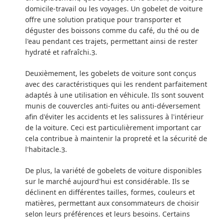
domicile-travail ou les voyages. Un gobelet de voiture
offre une solution pratique pour transporter et
déguster des boissons comme du café, du thé ou de
l'eau pendant ces trajets, permettant ainsi de rester
hydraté et rafraîchi.
.
3
Deuxièmement, les gobelets de voiture sont conçus
avec des caractéristiques qui les rendent parfaitement
adaptés à une utilisation en véhicule. Ils sont souvent
munis de couvercles anti-fuites ou anti-déversement
afin d'éviter les accidents et les salissures à l'intérieur
de la voiture. Ceci est particulièrement important car
cela contribue à maintenir la propreté et la sécurité de
l'habitacle.
.
3
De plus, la variété de gobelets de voiture disponibles
sur le marché aujourd'hui est considérable. Ils se
déclinent en différentes tailles, formes, couleurs et
matières, permettant aux consommateurs de choisir
selon leurs préférences et leurs besoins. Certains