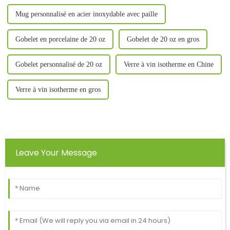
Mug personnalisé en acier inoxydable avec paille
Gobelet en porcelaine de 20 oz
Gobelet de 20 oz en gros
Gobelet personnalisé de 20 oz
Verre à vin isotherme en Chine
Verre à vin isotherme en gros
Leave Your Message