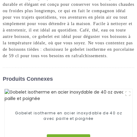
durable et élégant est conçu pour conserver vos boissons chaudes
ou froides plus longtemps, ce qui en fait le compagnon idéal
pour vos trajets quotidiens, vos aventures en plein air ou tout
simplement pour vous détendre à la maison. Facile à nettoyer et
à entretenir, il est idéal au quotidien. Café, thé, eau ou toute
autre boisson, ce gobelet est idéal pour déguster vos boissons à
la température idéale, où que vous soyez. Ne vous contentez pas
de boissons tièdes : choisissez le gobelet isotherme en porcelaine
de 59 cl pour tous vos besoins en rafraîchissements.
Produits Connexes
Gobelet isotherme en acier inoxydable de 40 oz
avec paille et poignée