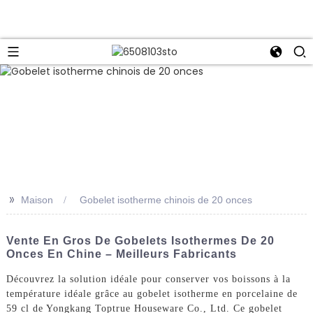
>>
Maison
Gobelet isotherme chinois de 20 onces
Vente En Gros De Gobelets Isothermes De 20
Onces En Chine – Meilleurs Fabricants
Découvrez la solution idéale pour conserver vos boissons à la
température idéale grâce au gobelet isotherme en porcelaine de
59 cl de Yongkang Toptrue Houseware Co., Ltd. Ce gobelet