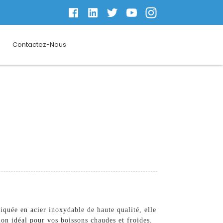
Contactez-Nous
iquée en acier inoxydable de haute qualité, elle
on idéal pour vos boissons chaudes et froides.