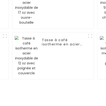
avec ouvre-bouteille
Tasse à café
isotherme en acier
inoxydable de 12 oz
avec poignée et
couvercle