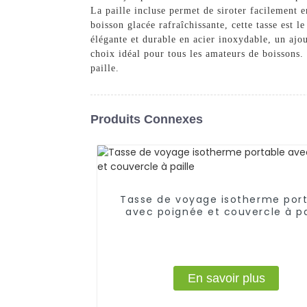
La paille incluse permet de siroter facilement 
boisson glacée rafraîchissante, cette tasse est 
élégante et durable en acier inoxydable, un ajout
choix idéal pour tous les amateurs de boissons.
paille.
Produits Connexes
Tasse de voyage isotherme por
avec poignée et couvercle à pa
En savoir plus