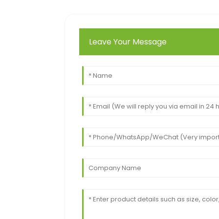
Leave Your Message