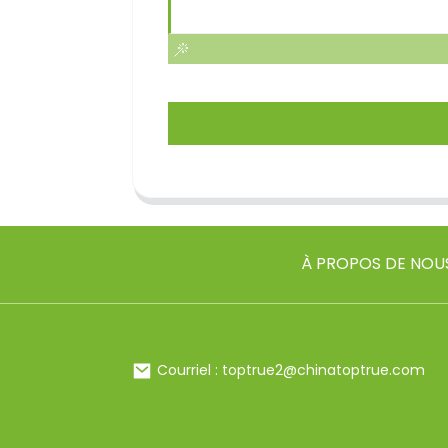
À PROPOS DE NOU
Courriel : toptrue2@chinatoptrue.com