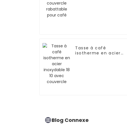
Tasse à café
isotherme en acier
inoxydable 18 10 avec
couvercle
Blog Connexe