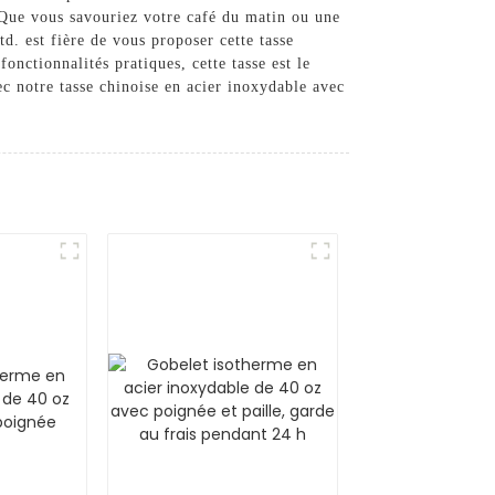
. Que vous savouriez votre café du matin ou une
d. est fière de vous proposer cette tasse
onctionnalités pratiques, cette tasse est le
ec notre tasse chinoise en acier inoxydable avec