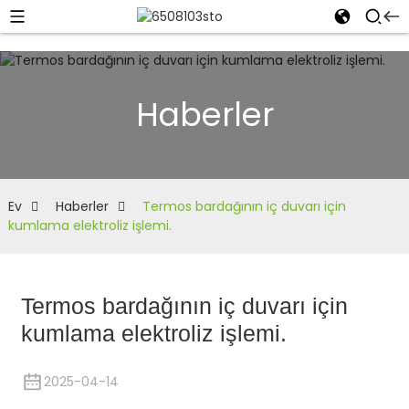
Haberler
Ev
Haberler
Termos bardağının iç duvarı için
kumlama elektroliz işlemi.
Termos bardağının iç duvarı için
kumlama elektroliz işlemi.
2025-04-14