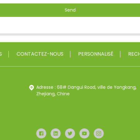
Send
S
CONTACTEZ-NOUS
PERSONNALISÉ
RECH
Adresse : 68# Dangui Road, ville de Yongkang,
Zhejiang, Chine