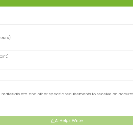
AI Helps Write