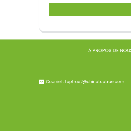
À PROPOS DE NOU
Courriel : toptrue2@chinatoptrue.com