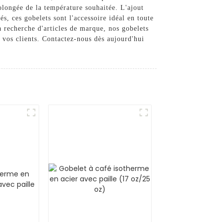
olongée de la température souhaitée. L'ajout
s, ces gobelets sont l'accessoire idéal en toute
 recherche d'articles de marque, nos gobelets
 vos clients. Contactez-nous dès aujourd'hui