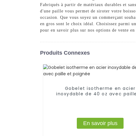
Fabriqués à partir de matériaux durables et san
d'une paille vous permet de siroter votre boisso
occasion. Que vous soyez un commerçant souhait
en gros sont le choix idéal. Choisissez parmi u
pour en savoir plus sur nos options de vente en
Produits Connexes
Gobelet isotherme en acier
inoxydable de 40 oz avec paill
poignée
En savoir plus