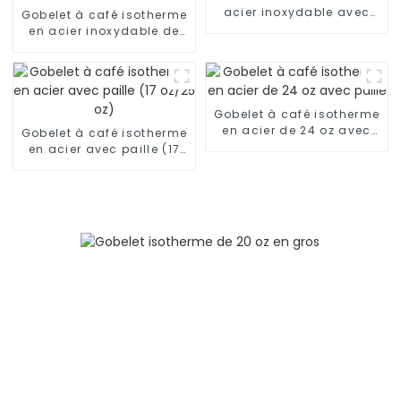
acier inoxydable avec
Gobelet à café isotherme
paille
en acier inoxydable de
30 oz avec poignée
Gobelet à café isotherme
en acier de 24 oz avec
Gobelet à café isotherme
paille
en acier avec paille (17
oz/25 oz)