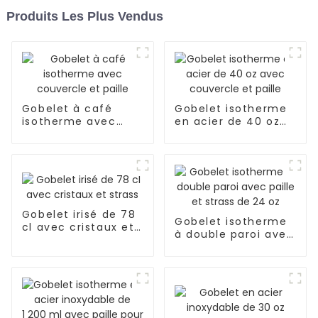
Produits Les Plus Vendus
Gobelet à café
Gobelet isotherme
isotherme avec
en acier de 40 oz
couvercle et paille
avec couvercle et
paille
Gobelet irisé de 78
Gobelet isotherme
cl avec cristaux et
à double paroi avec
strass
paille et strass de
24 oz