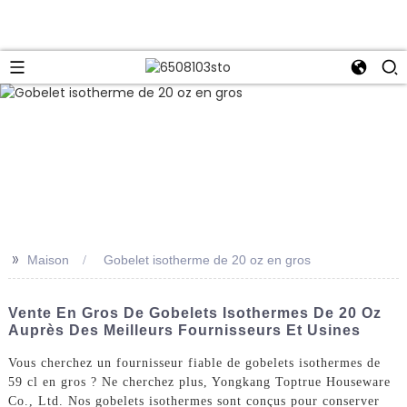
>>
Maison
Gobelet isotherme de 20 oz en gros
Vente En Gros De Gobelets Isothermes De 20 Oz
Auprès Des Meilleurs Fournisseurs Et Usines
Vous cherchez un fournisseur fiable de gobelets isothermes de
59 cl en gros ? Ne cherchez plus, Yongkang Toptrue Houseware
Co., Ltd. Nos gobelets isothermes sont conçus pour conserver