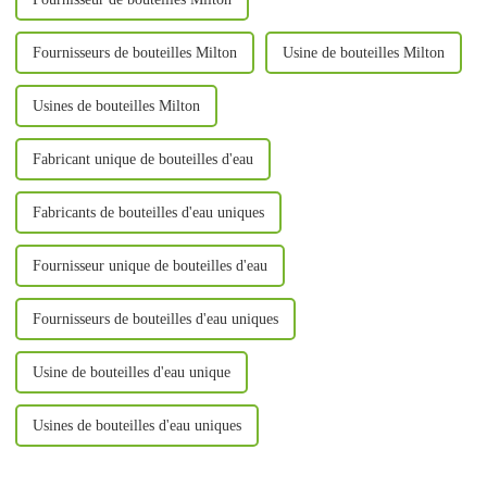
Fournisseurs de bouteilles Milton
Usine de bouteilles Milton
Usines de bouteilles Milton
Fabricant unique de bouteilles d'eau
Fabricants de bouteilles d'eau uniques
Fournisseur unique de bouteilles d'eau
Fournisseurs de bouteilles d'eau uniques
Usine de bouteilles d'eau unique
Usines de bouteilles d'eau uniques