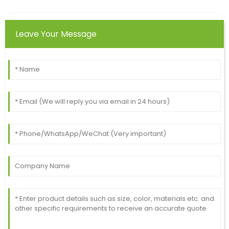
Leave Your Message