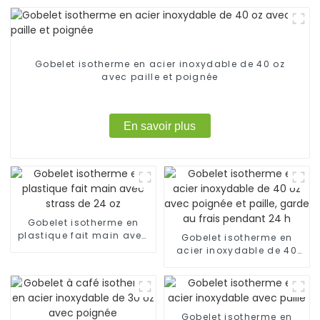
Gobelet isotherme en acier inoxydable de 40 oz
avec paille et poignée
En savoir plus
Gobelet isotherme en
plastique fait main avec
Gobelet isotherme en
strass de 24 oz
acier inoxydable de 40
oz avec poignée et paille,
garde au frais pendant
24 h
Gobelet isotherme en