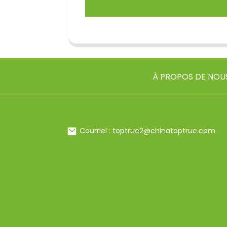
À PROPOS DE NOU
Courriel : toptrue2@chinatoptrue.com