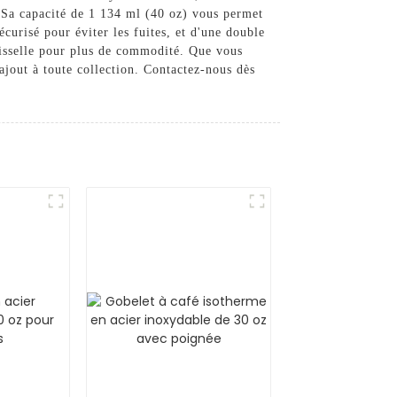
. Sa capacité de 1 134 ml (40 oz) vous permet
écurisé pour éviter les fuites, et d'une double
vaisselle pour plus de commodité. Que vous
ajout à toute collection. Contactez-nous dès