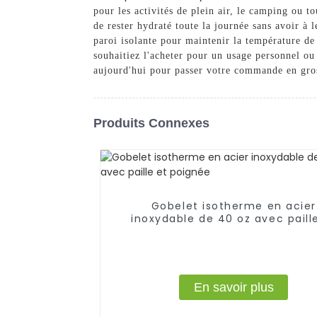
pour les activités de plein air, le camping ou 
de rester hydraté toute la journée sans avoir à 
paroi isolante pour maintenir la température de
souhaitiez l'acheter pour un usage personnel ou 
aujourd'hui pour passer votre commande en gros e
Produits Connexes
Gobelet isotherme en acier
inoxydable de 40 oz avec paill
poignée
En savoir plus