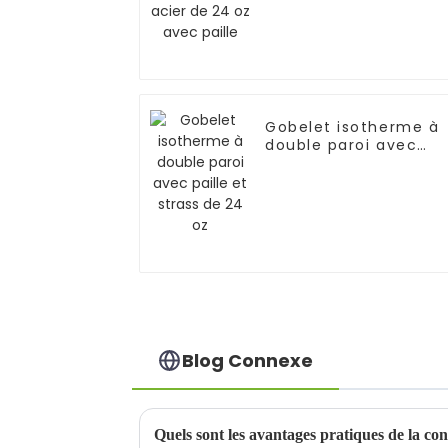
Gobelet isotherme à
double paroi avec
paille et strass de 24
oz
Blog Connexe