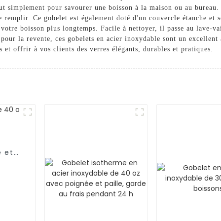
tout simplement pour savourer une boisson à la maison ou au bureau
le remplir. Ce gobelet est également doté d'un couvercle étanche et s
 votre boisson plus longtemps. Facile à nettoyer, il passe au lave-
pour la revente, ces gobelets en acier inoxydable sont un excellent 
t offrir à vos clients des verres élégants, durables et pratiques.
e et