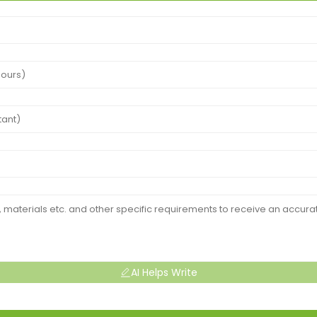
AI Helps Write