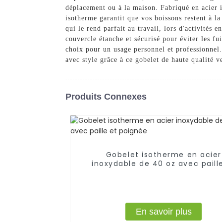
déplacement ou à la maison. Fabriqué en acier i
isotherme garantit que vos boissons restent à l
qui le rend parfait au travail, lors d'activités
couvercle étanche et sécurisé pour éviter les fu
choix pour un usage personnel et professionnel.
avec style grâce à ce gobelet de haute qualité v
Produits Connexes
Gobelet isotherme en acier
inoxydable de 40 oz avec paill
poignée
En savoir plus