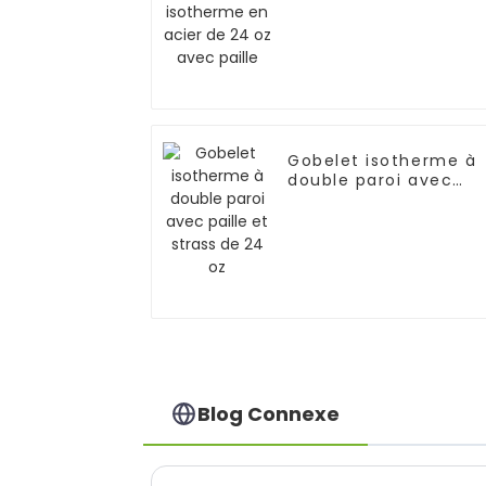
24 oz avec paille
Gobelet isotherme à
double paroi avec
paille et strass de 24
oz
Blog Connexe