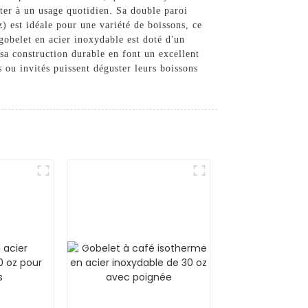
ster à un usage quotidien. Sa double paroi
) est idéale pour une variété de boissons, ce
 gobelet en acier inoxydable est doté d'un
 sa construction durable en font un excellent
ou invités puissent déguster leurs boissons