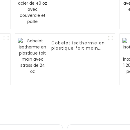
couvercle et paille
Gobelet isotherme en
plastique fait main
avec strass de 24 oz