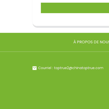
À PROPOS DE NOU
Courriel : toptrue2@chinatoptrue.com