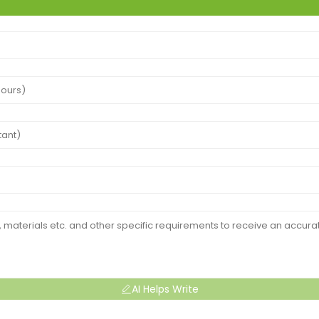
AI Helps Write