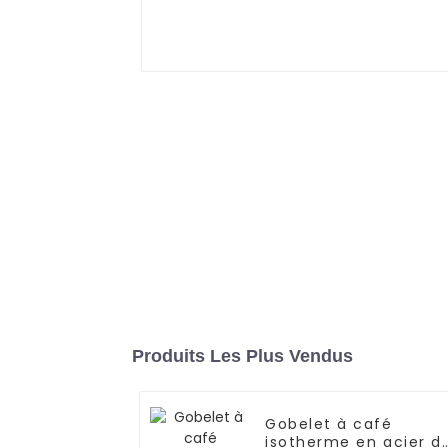
Produits Les Plus Vendus
Gobelet à café
isotherme en acier d