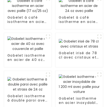
Gobelet à café
Gobelet à café
isotherme en acier
isotherme en acier
avec paille (17
de 24 oz avec paille
oz/25 oz)
Gobelet irisé de 78
Gobelet isotherme
cl avec cristaux et
en acier de 40 oz
strass
avec couvercle et
paille
Gobelet isotherme
Gobelet isotherme
à double paroi avec
en acier inoxydable
paille et strass de