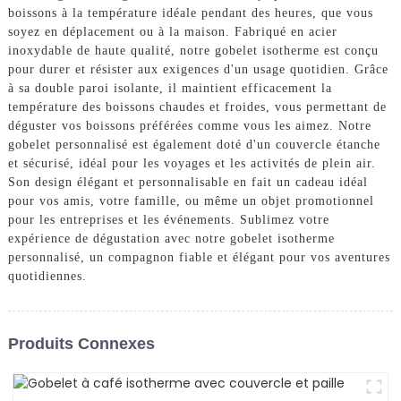
boissons à la température idéale pendant des heures, que vous
soyez en déplacement ou à la maison. Fabriqué en acier
inoxydable de haute qualité, notre gobelet isotherme est conçu
pour durer et résister aux exigences d'un usage quotidien. Grâce
à sa double paroi isolante, il maintient efficacement la
température des boissons chaudes et froides, vous permettant de
déguster vos boissons préférées comme vous les aimez. Notre
gobelet personnalisé est également doté d'un couvercle étanche
et sécurisé, idéal pour les voyages et les activités de plein air.
Son design élégant et personnalisable en fait un cadeau idéal
pour vos amis, votre famille, ou même un objet promotionnel
pour les entreprises et les événements. Sublimez votre
expérience de dégustation avec notre gobelet isotherme
personnalisé, un compagnon fiable et élégant pour vos aventures
quotidiennes.
Produits Connexes