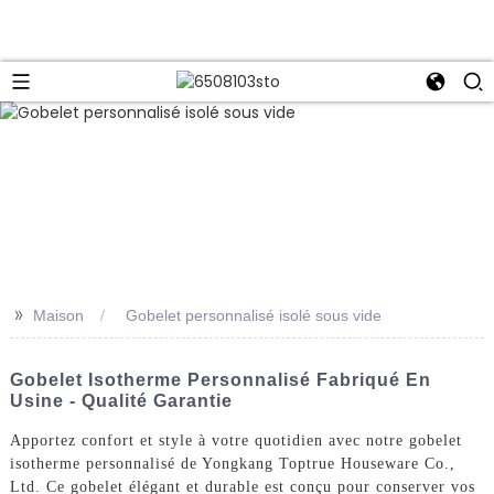
>>
Maison
Gobelet personnalisé isolé sous vide
Gobelet Isotherme Personnalisé Fabriqué En
Usine - Qualité Garantie
Apportez confort et style à votre quotidien avec notre gobelet
isotherme personnalisé de Yongkang Toptrue Houseware Co.,
Ltd. Ce gobelet élégant et durable est conçu pour conserver vos