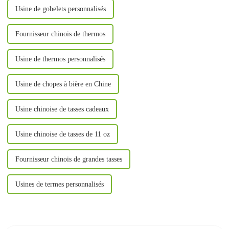
Usine de gobelets personnalisés
Fournisseur chinois de thermos
Usine de thermos personnalisés
Usine de chopes à bière en Chine
Usine chinoise de tasses cadeaux
Usine chinoise de tasses de 11 oz
Fournisseur chinois de grandes tasses
Usines de termes personnalisés