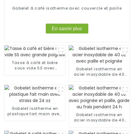
Gobelet à café isotherme avec couvercle et paille
En savoir plus
Tasse à café et bière
sous vide SS avec
Gobelet isotherme en
grande poignée
acier inoxydable de 40
oz avec paille et poignée
Gobelet isotherme en
plastique fait main avec
Gobelet isotherme en
strass de 24 oz
acier inoxydable de 40
oz avec poignée et paille,
garde au frais pendant