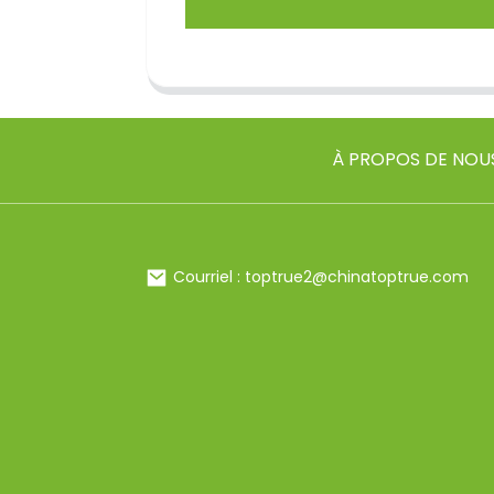
À PROPOS DE NOU
Courriel : toptrue2@chinatoptrue.com