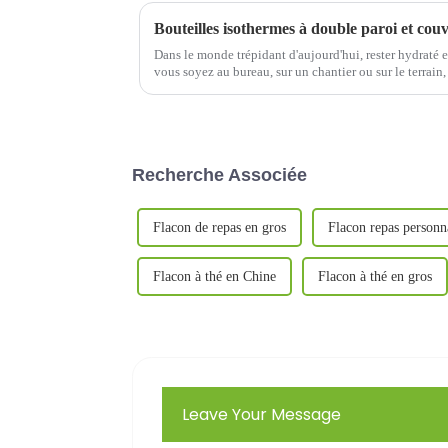
Dans le monde trépidant d'aujourd'hui, rester hydraté 
vous soyez au bureau, sur un chantier ou sur le terrain,
préférée…
Recherche Associée
Flacon de repas en gros
Flacon repas personn
Flacon à thé en Chine
Flacon à thé en gros
Leave Your Message