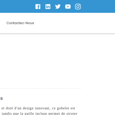
Contactez-Nous
is
et doté d'un design innovant, ce gobelet est
 tandis que la paille incluse permet de siroter