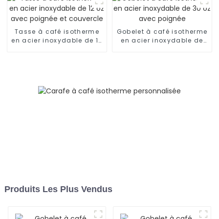
Tasse à café isotherme
Gobelet à café isotherme
en acier inoxydable de 12
en acier inoxydable de
oz avec poignée et
30 oz avec poignée
couvercle
Produits Les Plus Vendus