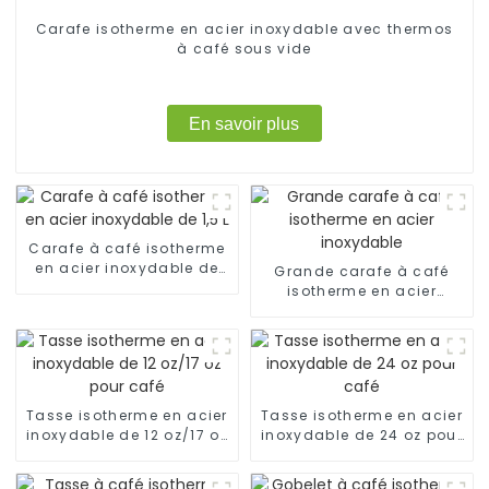
Carafe isotherme en acier inoxydable avec thermos
à café sous vide
En savoir plus
Carafe à café isotherme
en acier inoxydable de
Grande carafe à café
1,5 L
isotherme en acier
inoxydable
Tasse isotherme en acier
Tasse isotherme en acier
inoxydable de 12 oz/17 oz
inoxydable de 24 oz pour
pour café
café