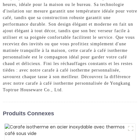
heures, idéale pour la maison ou le bureau. Sa technologie
d'isolation sur mesure garantit une température idéale pour votre
café, tandis que sa construction robuste garantit une
performance durable. Son design élégant et moderne en fait un
ajout élégant à tout décor, tandis que son bec verseur facile à
utiliser et sa poignée confortable facilitent le service. Que vous
receviez des invités ou que vous profitiez simplement d'une
matinée tranquille à la maison, cette carafe à café isotherme
personnalisée est le compagnon idéal pour garder votre café
chaud et délicieux. Fini les réchauffages constants et les restes
tièdes : avec notre carafe à café isotherme personnalisée,
savourez chaque tasse à son meilleur. Découvrez la différence
avec notre carafe à café isotherme personnalisée de Yongkang
Toptrue Houseware Co., Ltd.
Produits Connexes