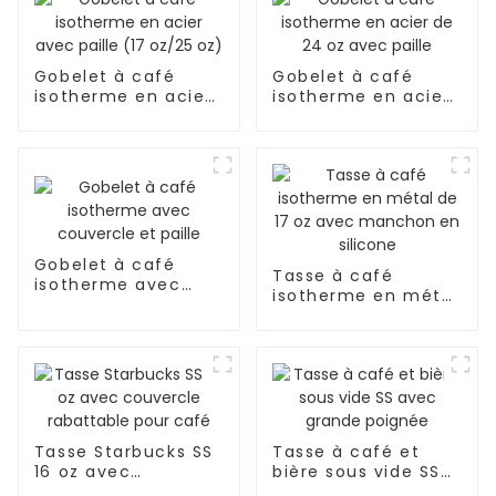
Gobelet à café
Gobelet à café
isotherme en acier
isotherme en acier
avec paille (17
de 24 oz avec paille
oz/25 oz)
Gobelet à café
Tasse à café
isotherme avec
isotherme en métal
couvercle et paille
de 17 oz avec
manchon en
silicone
Tasse Starbucks SS
Tasse à café et
16 oz avec
bière sous vide SS
couvercle
avec grande