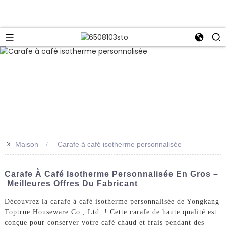
>>
Maison
Carafe à café isotherme personnalisée
Carafe À Café Isotherme Personnalisée En Gros –
Meilleures Offres Du Fabricant
Découvrez la carafe à café isotherme personnalisée de Yongkang
Toptrue Houseware Co., Ltd. ! Cette carafe de haute qualité est
conçue pour conserver votre café chaud et frais pendant des