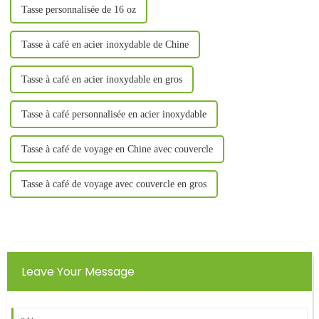
Tasse personnalisée de 16 oz
Tasse à café en acier inoxydable de Chine
Tasse à café en acier inoxydable en gros
Tasse à café personnalisée en acier inoxydable
Tasse à café de voyage en Chine avec couvercle
Tasse à café de voyage avec couvercle en gros
Leave Your Message